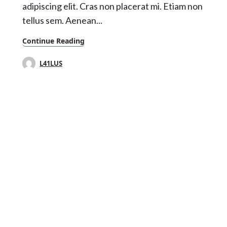
adipiscing elit. Cras non placerat mi. Etiam non
tellus sem. Aenean...
Continue Reading
L41LUS