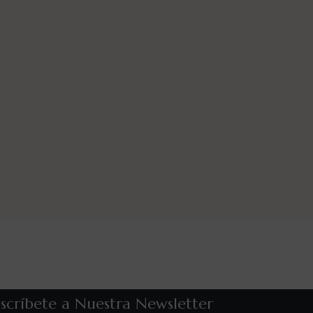
scríbete a Nuestra Newsletter