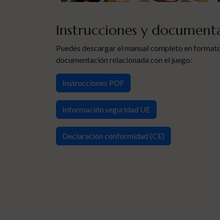
Instrucciones y document
Puedes descargar el manual completo en formato
documentación relacionada con el juego:
Instrucciones PDF
Información seguridad UE
Declaración conformidad (CE)