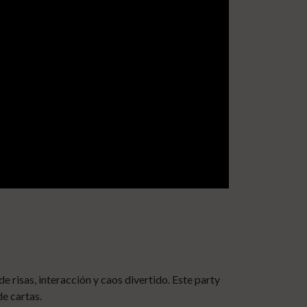
risas, interacción y caos divertido. Este party
de cartas.