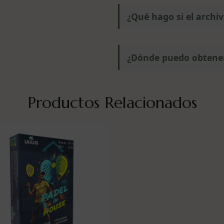
¿Qué hago si el archi
¿Dónde puedo obtene
Productos Relacionados