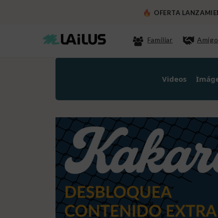
OFERTA LANZAMIENT
Familiar
Amigo
Videos
Imág