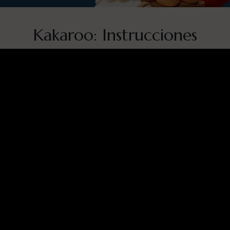
Kakaroo: Instrucciones