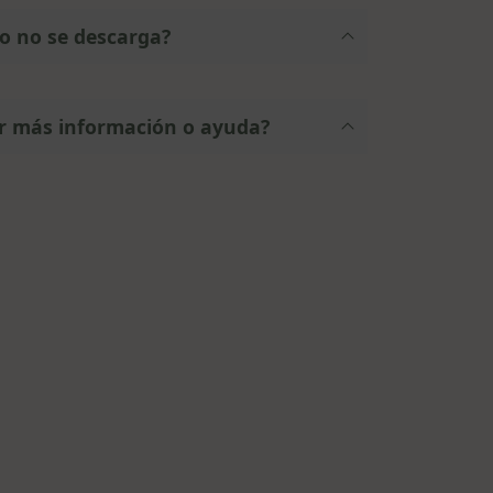
vo no se descarga?
r más información o ayuda?